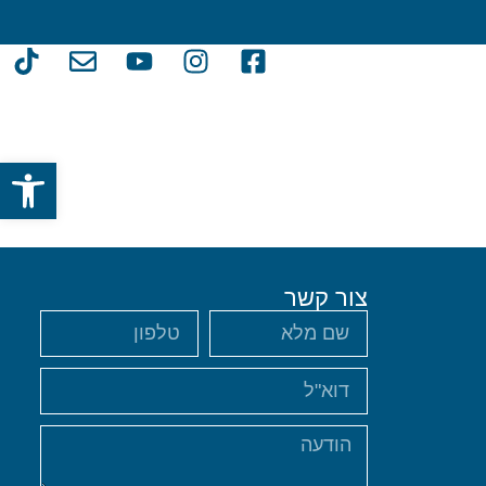
פתח סרגל
צור קשר