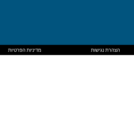
הצהרת נגישות
מדיניות הפרטיות