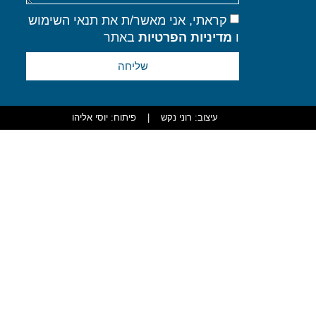
קראתי, אני מאשר/ת את תנאי השימוש
ו
מדיניות הפרטיות
באתר
שליחה
עיצוב: רוני נקש
|
פיתוח: יוסי אליהו