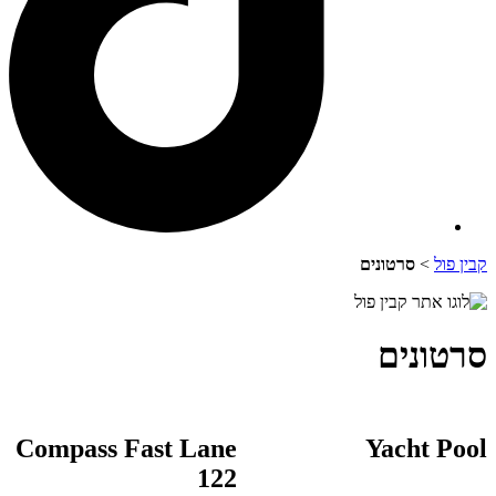
קבין פול
>
סרטונים
סרטונים
Compass Fast Lane
Yacht Pool
122