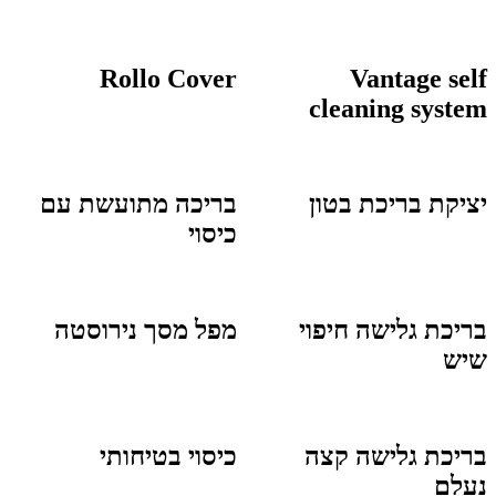
Rollo Cover
Vantage self
cleaning system
יציקת בריכת בטון
בריכה מתועשת עם
כיסוי
בריכת גלישה חיפוי
מפל מסך נירוסטה
שיש
בריכת גלישה קצה
כיסוי בטיחותי
נעלם