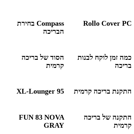
Rollo Cover PC
Compass בחירת
הבריכה
כמה זמן לוקח לבנות
הסוד של בריכה
בריכה
קרמית
התקנת בריכה קרמית
XL-Lounger 95
התקנה של בריכה
FUN 83 NOVA
קרמית
GRAY