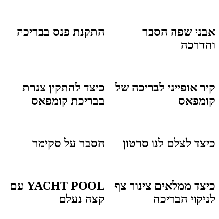
אבני שפה הסבר
התקנת פנס בבריכה
והדרכה
קיר אופייני לבריכה של
כיצד להתקין צנרת
קומפאס
בבריכת קומפאס
כיצד לצלם לנו סרטון
הסבר על סקימר
כיצד ממלאים צינור צף
YACHT POOL עם
לניקוי הבריכה
קצה נעלם