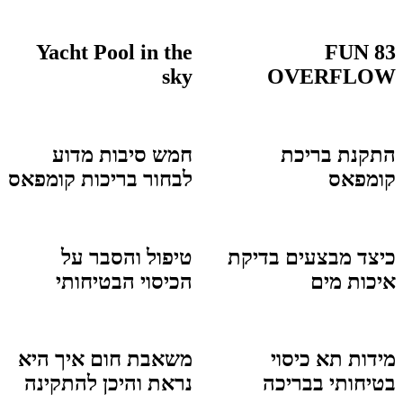
Yacht Pool in the
FUN 83
sky
OVERFLOW
התקנת בריכת
חמש סיבות מדוע
קומפאס
לבחור בריכות קומפאס
כיצד מבצעים בדיקת
טיפול והסבר על
איכות מים
הכיסוי הבטיחותי
מידות תא כיסוי
משאבת חום איך היא
בטיחותי בבריכה
נראת והיכן להתקינה